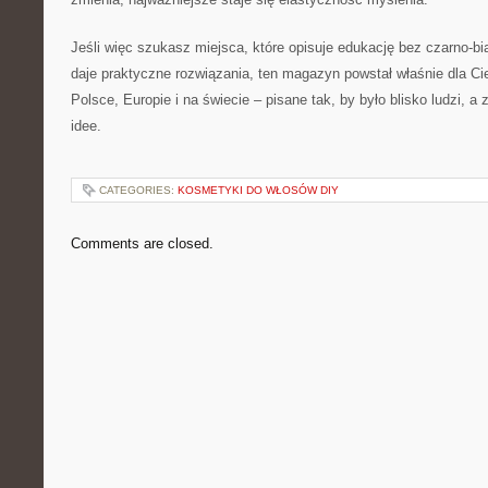
Jeśli więc szukasz miejsca, które opisuje edukację bez czarno-bi
daje praktyczne rozwiązania, ten magazyn powstał właśnie dla Ci
Polsce, Europie i na świecie – pisane tak, by było blisko ludzi, 
idee.
CATEGORIES:
KOSMETYKI DO WŁOSÓW DIY
Comments are closed.