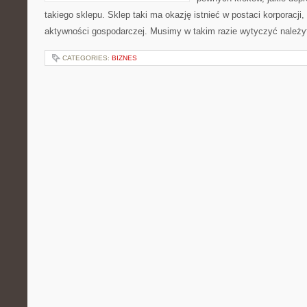
takiego sklepu. Sklep taki ma okazję istnieć w postaci korporacji, 
aktywności gospodarczej. Musimy w takim razie wytyczyć należyte
CATEGORIES:
BIZNES