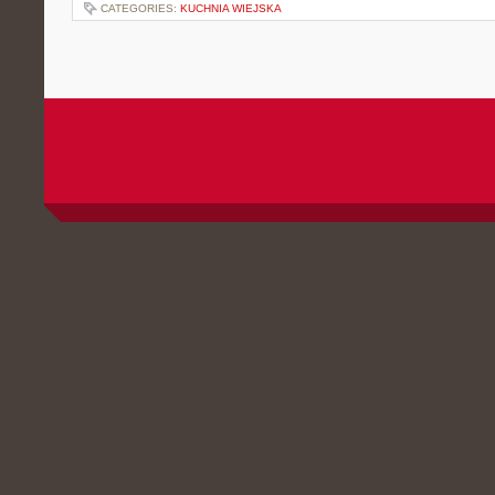
CATEGORIES:
KUCHNIA WIEJSKA