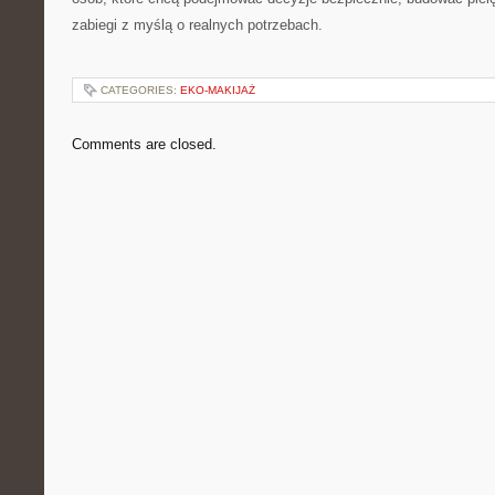
zabiegi z myślą o realnych potrzebach.
CATEGORIES:
EKO-MAKIJAŻ
Comments are closed.