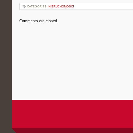
CATEGORIES:
NIERUCHOMOŚCI
Comments are closed.