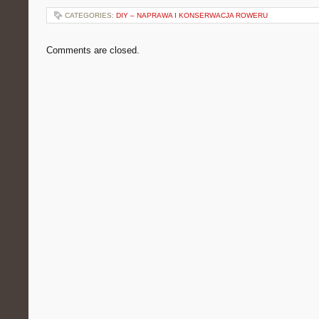
CATEGORIES:
DIY – NAPRAWA I KONSERWACJA ROWERU
Comments are closed.