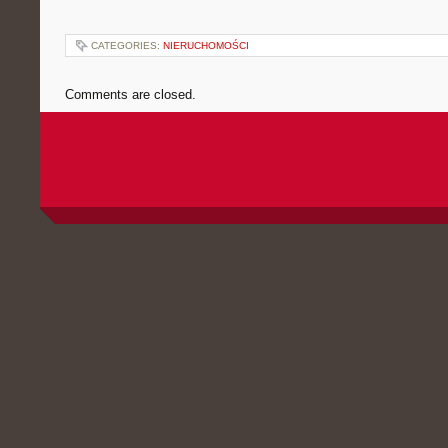
CATEGORIES:
NIERUCHOMOŚCI
Comments are closed.