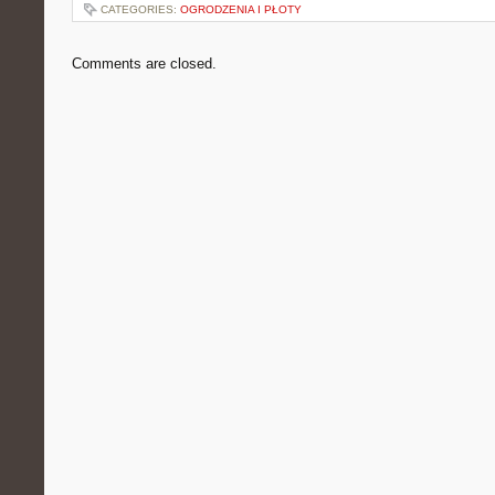
CATEGORIES:
OGRODZENIA I PŁOTY
Comments are closed.