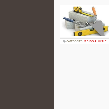
CATEGORIES:
MIEJSCA I LOKALE