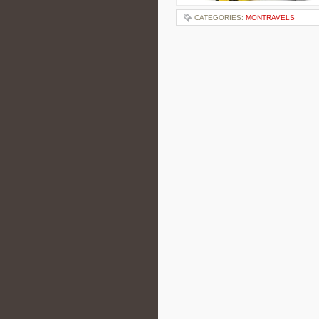
CATEGORIES:
MONTRAVELS