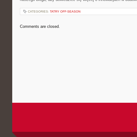
CATEGORIES:
TATRY OFF-SEASON
Comments are closed.