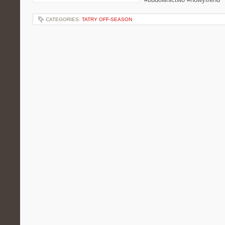
CATEGORIES:
TATRY OFF-SEASON