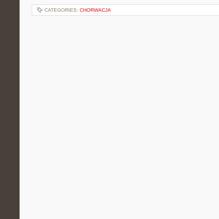
CATEGORIES:
CHORWACJA