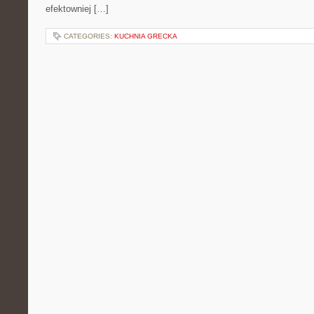
efektowniej […]
CATEGORIES:
KUCHNIA GRECKA