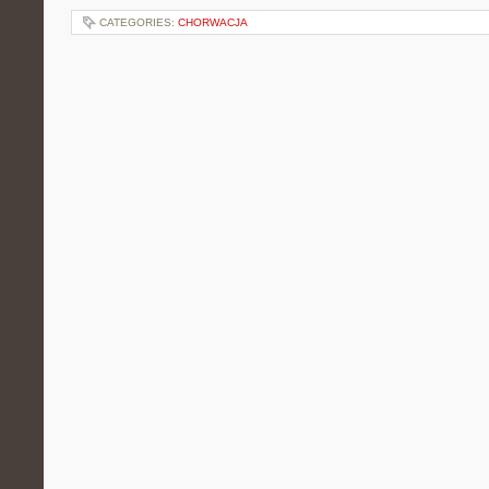
CATEGORIES:
CHORWACJA