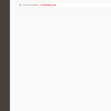
CATEGORIES:
CHORWACJA