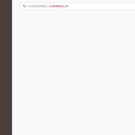
CATEGORIES:
CHORWACJA