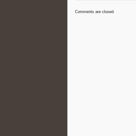
Comments are closed.