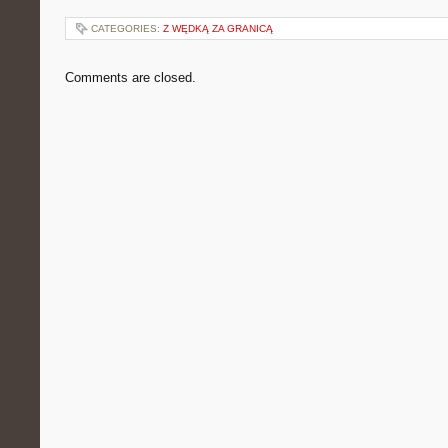
CATEGORIES:
Z WĘDKĄ ZA GRANICĄ
Comments are closed.