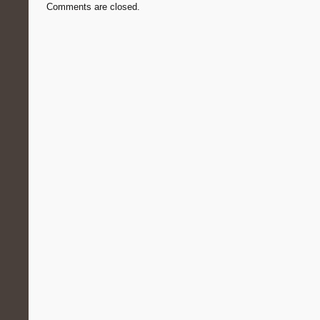
Comments are closed.