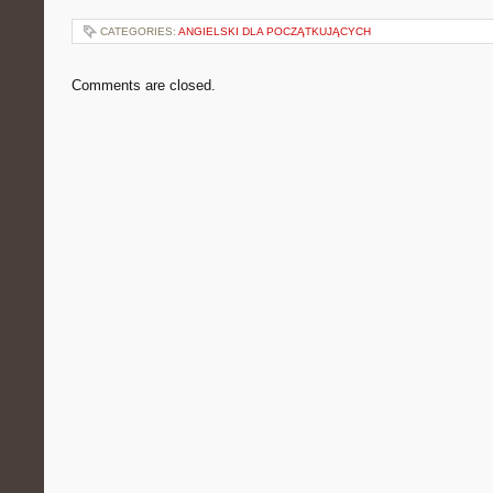
CATEGORIES:
ANGIELSKI DLA POCZĄTKUJĄCYCH
Comments are closed.