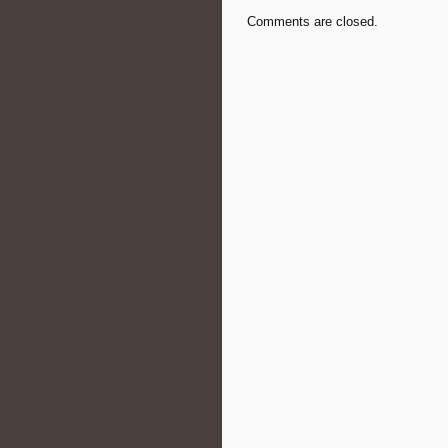
Comments are closed.