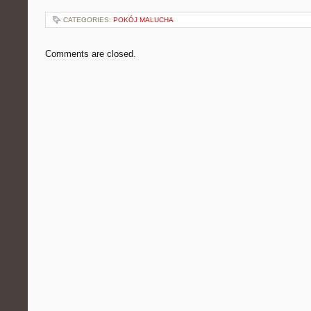
CATEGORIES:
POKÓJ MALUCHA
Comments are closed.