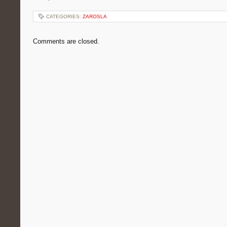
CATEGORIES:
ZAROSLA
Comments are closed.