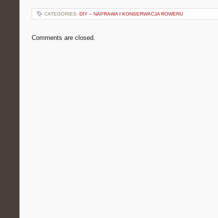
CATEGORIES:
DIY – NAPRAWA I KONSERWACJA ROWERU
Comments are closed.