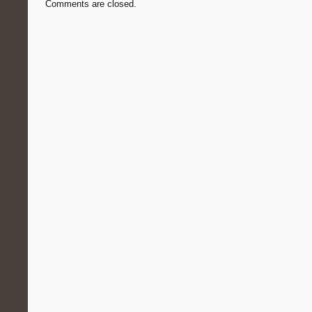
Comments are closed.