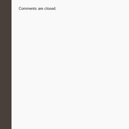
Comments are closed.