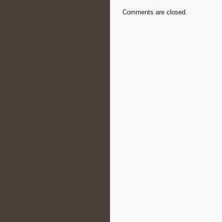
Comments are closed.