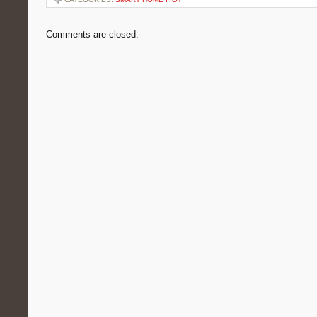
Comments are closed.