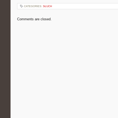
CATEGORIES:
SŁUCH
Comments are closed.