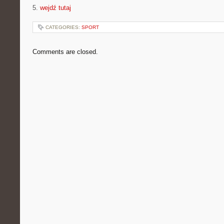
5.
wejdź tutaj
CATEGORIES:
SPORT
Comments are closed.