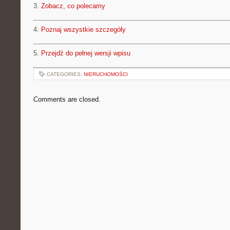
3.
Zobacz, co polecamy
4.
Poznaj wszystkie szczegóły
5.
Przejdź do pełnej wersji wpisu
CATEGORIES:
NIERUCHOMOŚCI
Comments are closed.