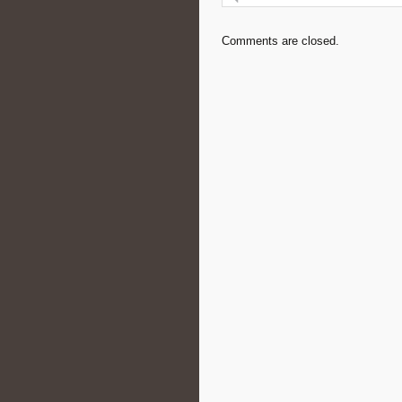
Comments are closed.