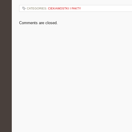
CATEGORIES:
CIEKAWOSTKI I FAKTY
Comments are closed.