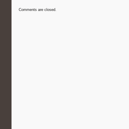
Comments are closed.