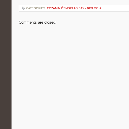
CATEGORIES:
EGZAMIN ÓSMOKLASISTY - BIOLOGIA
Comments are closed.