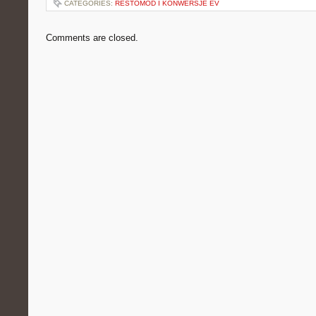
CATEGORIES:
RESTOMOD I KONWERSJE EV
Comments are closed.