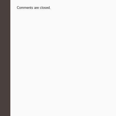
Comments are closed.