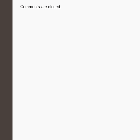
Comments are closed.