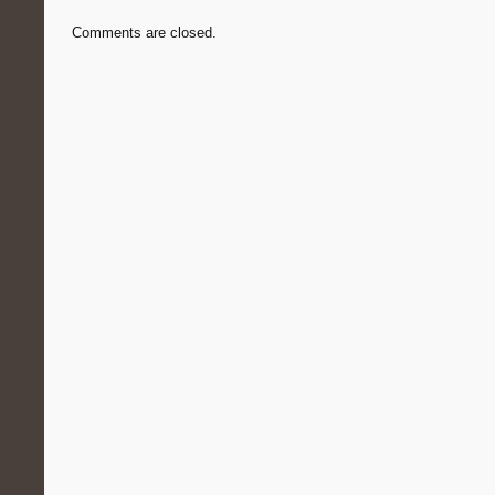
Comments are closed.