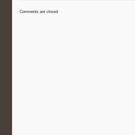
Comments are closed.