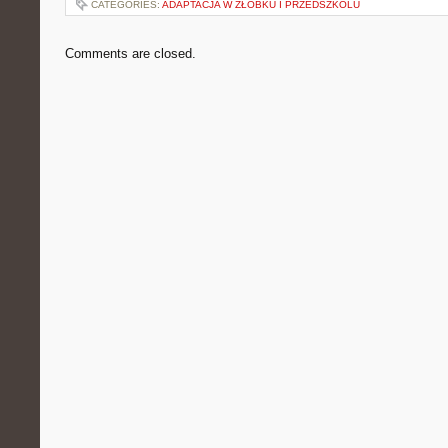
CATEGORIES:
ADAPTACJA W ŻŁOBKU I PRZEDSZKOLU
Comments are closed.