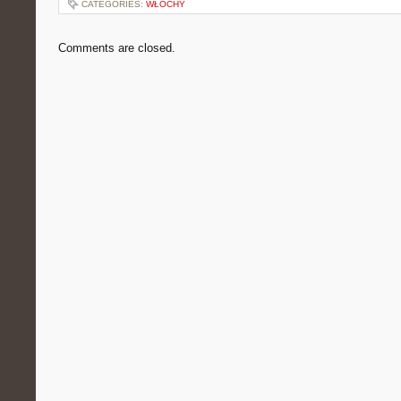
CATEGORIES:
WŁOCHY
Comments are closed.