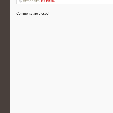
CATEGORIES:
KULINARIA
Comments are closed.