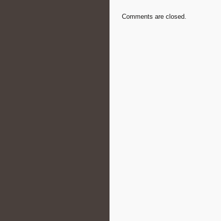
Comments are closed.