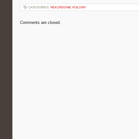
CATEGORIES:
REKORDOWE POŁOWY
Comments are closed.