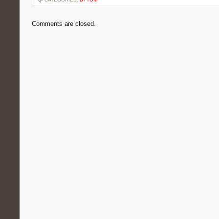
Comments are closed.