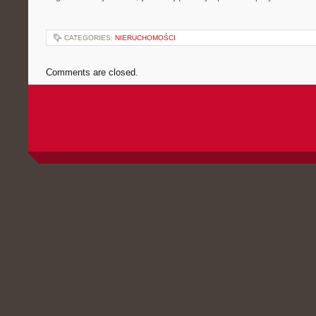
CATEGORIES:
NIERUCHOMOŚCI
Comments are closed.