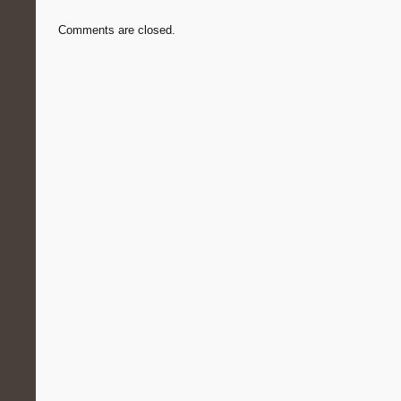
Comments are closed.