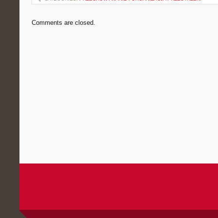
Comments are closed.